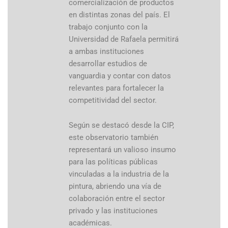
comercialización de productos
en distintas zonas del país. El
trabajo conjunto con la
Universidad de Rafaela permitirá
a ambas instituciones
desarrollar estudios de
vanguardia y contar con datos
relevantes para fortalecer la
competitividad del sector.
Según se destacó desde la CIP,
este observatorio también
representará un valioso insumo
para las políticas públicas
vinculadas a la industria de la
pintura, abriendo una vía de
colaboración entre el sector
privado y las instituciones
académicas.