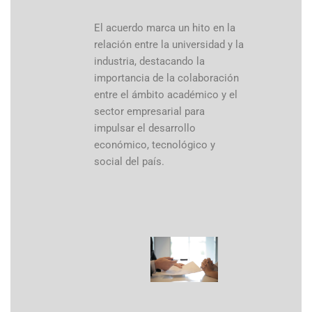
El acuerdo marca un hito en la
relación entre la universidad y la
industria, destacando la
importancia de la colaboración
entre el ámbito académico y el
sector empresarial para
impulsar el desarrollo
económico, tecnológico y
social del país.