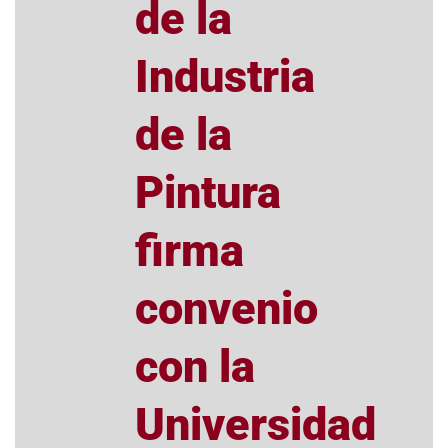
de la
Industria
de la
Pintura
firma
convenio
con la
Universidad