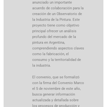
anunciado un importante
acuerdo de colaboración para la
creación de un Observatorio de
la Industria de la Pintura. Este
proyecto tiene como objetivo
principal ofrecer un análisis
profundo del mercado de la
pintura en Argentina,
comprendiendo aspectos claves
como la fabricación, el
consumo y la territorialidad de
la industria.
El convenio, que se formalizó
con la firma del Convenio Marco
el 5 de noviembre de este año,
busca generar información
actualizada y detallada sobre
los procesos de producción y