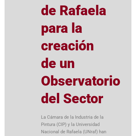
de Rafaela
para la
creación
de un
Observatorio
del Sector
La Cámara de la Industria de la
Pintura (CIP) y la Universidad
Nacional de Rafaela (UNraf) han