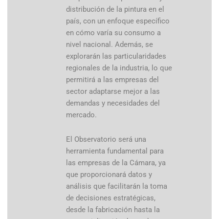
distribución de la pintura en el
país, con un enfoque específico
en cómo varía su consumo a
nivel nacional. Además, se
explorarán las particularidades
regionales de la industria, lo que
permitirá a las empresas del
sector adaptarse mejor a las
demandas y necesidades del
mercado.
El Observatorio será una
herramienta fundamental para
las empresas de la Cámara, ya
que proporcionará datos y
análisis que facilitarán la toma
de decisiones estratégicas,
desde la fabricación hasta la