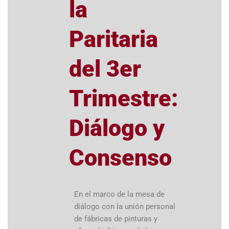
la
Paritaria
del 3er
Trimestre:
Diálogo y
Consenso
En el marco de la mesa de
diálogo con la unión personal
de fábricas de pinturas y