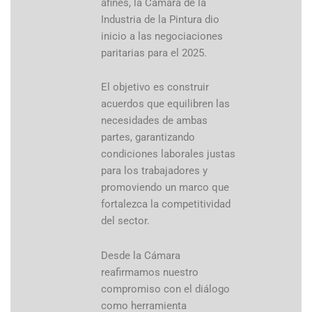
afines, la Cámara de la
Industria de la Pintura dio
inicio a las negociaciones
paritarias para el 2025.
El objetivo es construir
acuerdos que equilibren las
necesidades de ambas
partes, garantizando
condiciones laborales justas
para los trabajadores y
promoviendo un marco que
fortalezca la competitividad
del sector.
Desde la Cámara
reafirmamos nuestro
compromiso con el diálogo
como herramienta